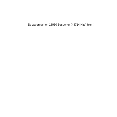
Es waren schon 18930 Besucher (43714 Hits) hier !